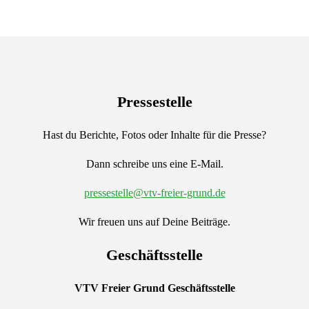
Pressestelle
Hast du Berichte, Fotos oder Inhalte für die Presse?
Dann schreibe uns eine E-Mail.
pressestelle@vtv-freier-grund.de
Wir freuen uns auf Deine Beiträge.
Geschäftsstelle
VTV Freier Grund
Geschäftsstelle