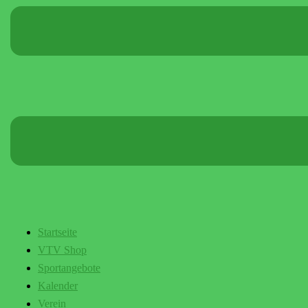
Startseite
VTV Shop
Sportangebote
Kalender
Verein