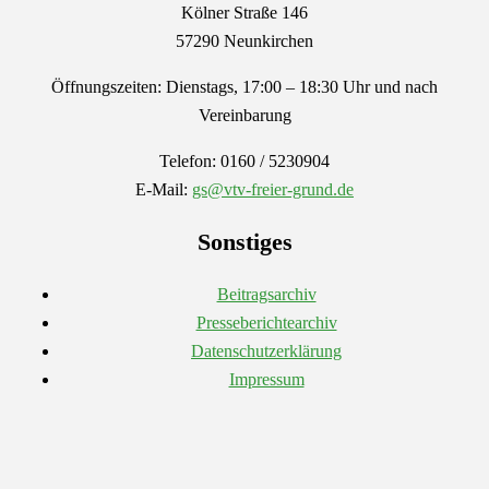
Kölner Straße 146
57290 Neunkirchen
Öffnungszeiten: Dienstags, 17:00 – 18:30 Uhr und nach
Vereinbarung
Telefon: 0160 / 5230904
E-Mail:
gs@vtv-freier-grund.de
Sonstiges
Beitragsarchiv
Presseberichtearchiv
Datenschutzerklärung
Impressum