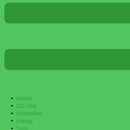
Startseite
VTV Shop
Sportangebote
Kalender
Verein