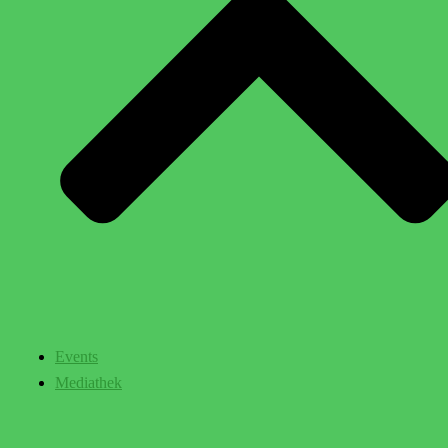
Events
Mediathek