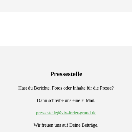
Pressestelle
Hast du Berichte, Fotos oder Inhalte für die Presse?
Dann schreibe uns eine E-Mail.
pressestelle@vtv-freier-grund.de
Wir freuen uns auf Deine Beiträge.