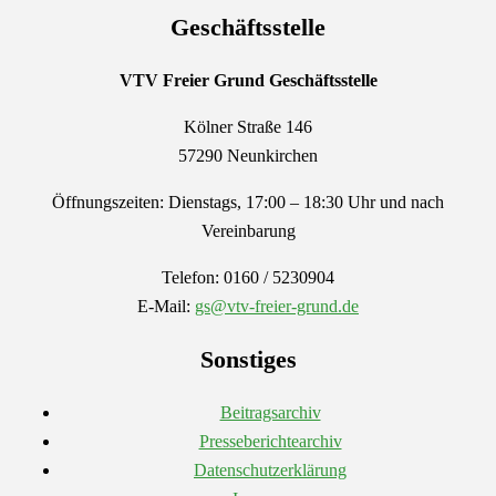
Geschäftsstelle
VTV Freier Grund
Geschäftsstelle
Kölner Straße 146
57290 Neunkirchen
Öffnungszeiten: Dienstags, 17:00 – 18:30 Uhr und nach
Vereinbarung
Telefon: 0160 / 5230904
E-Mail:
gs@vtv-freier-grund.de
Sonstiges
Beitragsarchiv
Presseberichtearchiv
Datenschutzerklärung