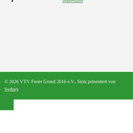
Impressum
© 2026 VTV Freier Grund 2016 e.V.. Stolz präsentiert von
Sydney