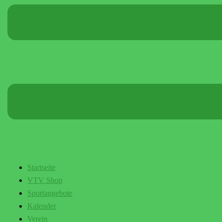
Startseite
VTV Shop
Sportangebote
Kalender
Verein