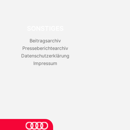
SONSTIGES
Beitragsarchiv
Presseberichtearchiv
Datenschutzerklärung
Impressum