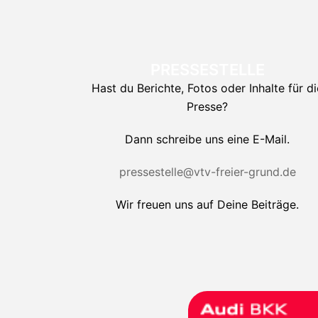
PRESSESTELLE
Hast du Berichte, Fotos oder Inhalte für di
Presse?
Dann schreibe uns eine E-Mail.
pressestelle@vtv-freier-grund.de
Wir freuen uns auf Deine Beiträge.