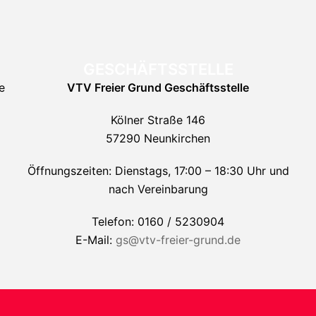
GESCHÄFTSSTELLE
e
VTV Freier Grund
Geschäftsstelle
Kölner Straße 146
57290 Neunkirchen
Öffnungszeiten: Dienstags, 17:00 – 18:30 Uhr und
nach Vereinbarung
Telefon: 0160 / 5230904
E-Mail:
gs@vtv-freier-grund.de