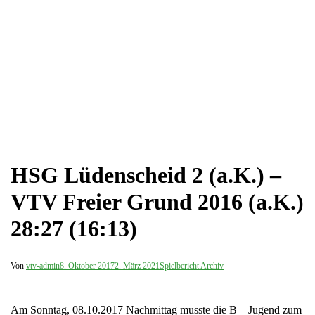
HSG Lüdenscheid 2 (a.K.) –
VTV Freier Grund 2016 (a.K.)
28:27 (16:13)
Von
vtv-admin
8. Oktober 2017
2. März 2021
Spielbericht Archiv
Am Sonntag, 08.10.2017 Nachmittag musste die B – Jugend zum