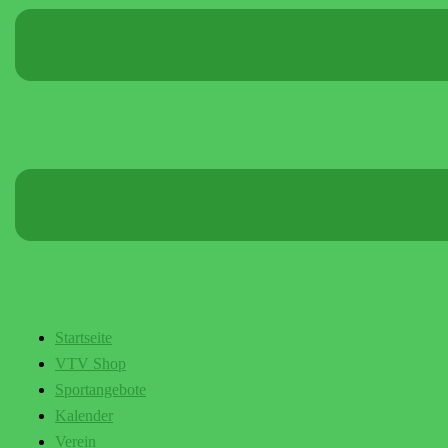
Startseite
VTV Shop
Sportangebote
Kalender
Verein