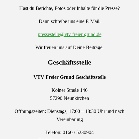
Hast du Berichte, Fotos oder Inhalte für die Presse?
Dann schreibe uns eine E-Mail.
pressestelle@vtv-freier-grund.de
Wir freuen uns auf Deine Beiträge.
Geschäftsstelle
VTV Freier Grund
Geschäftsstelle
Kölner Straße 146
57290 Neunkirchen
Öffnungszeiten: Dienstags, 17:00 – 18:30 Uhr und nach
Vereinbarung
Telefon: 0160 / 5230904