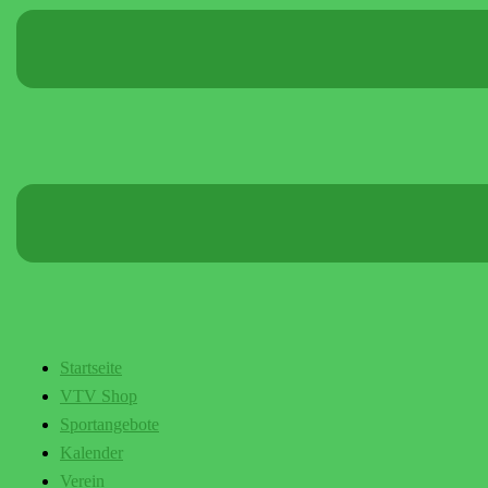
Startseite
VTV Shop
Sportangebote
Kalender
Verein