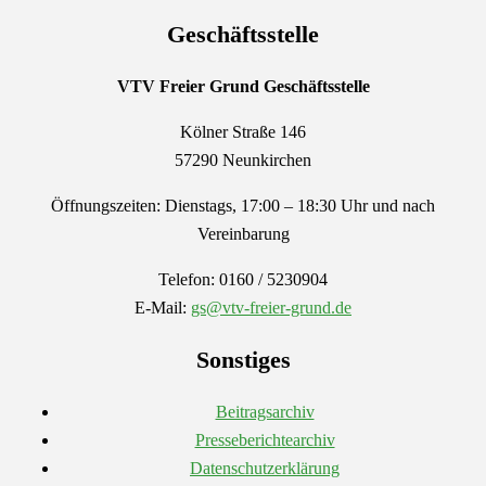
Geschäftsstelle
VTV Freier Grund
Geschäftsstelle
Kölner Straße 146
57290 Neunkirchen
Öffnungszeiten: Dienstags, 17:00 – 18:30 Uhr und nach
Vereinbarung
Telefon: 0160 / 5230904
E-Mail:
gs@vtv-freier-grund.de
Sonstiges
Beitragsarchiv
Presseberichtearchiv
Datenschutzerklärung