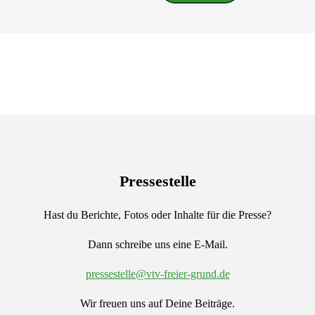
nach:
Pressestelle
Hast du Berichte, Fotos oder Inhalte für die Presse?
Dann schreibe uns eine E-Mail.
pressestelle@vtv-freier-grund.de
Wir freuen uns auf Deine Beiträge.