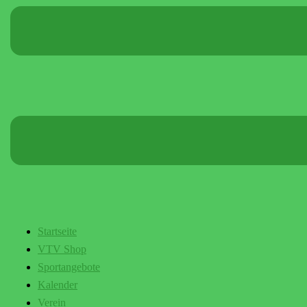
Startseite
VTV Shop
Sportangebote
Kalender
Verein