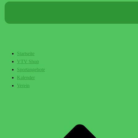
Startseite
VTV Shop
Sportangebote
Kalender
Verein