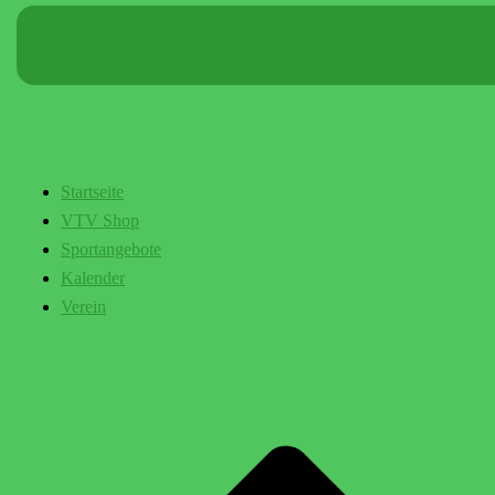
Startseite
VTV Shop
Sportangebote
Kalender
Verein