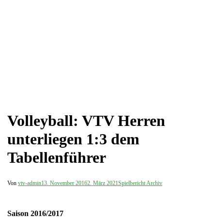
Volleyball: VTV Herren
unterliegen 1:3 dem
Tabellenführer
Von
vtv-admin
13. November 2016
2. März 2021
Spielbericht Archiv
Saison 2016/2017