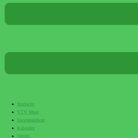
Startseite
VTV Shop
Sportangebote
Kalender
Verein