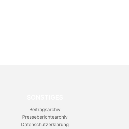
SONSTIGES
Beitragsarchiv
Presseberichtearchiv
Datenschutzerklärung