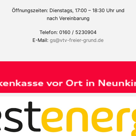
Öffnungszeiten: Dienstags, 17:00 – 18:30 Uhr und
nach Vereinbarung
Telefon: 0160 / 5230904
E-Mail:
gs@vtv-freier-grund.de