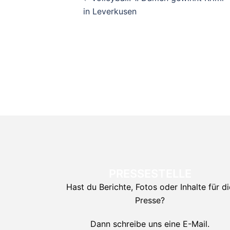
in Leverkusen
PRESSESTELLE
Hast du Berichte, Fotos oder Inhalte für di
Presse?
Dann schreibe uns eine E-Mail.