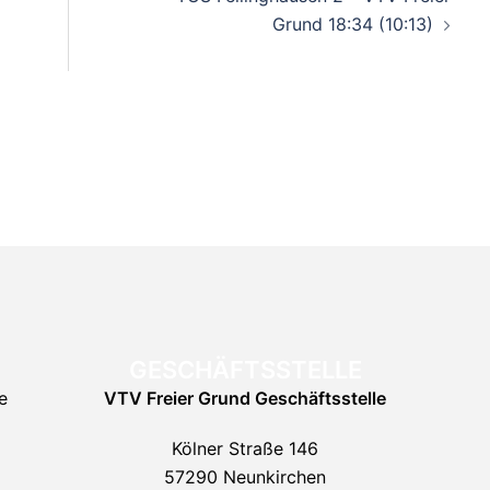
Grund 18:34 (10:13)
GESCHÄFTSSTELLE
e
VTV Freier Grund
Geschäftsstelle
Kölner Straße 146
57290 Neunkirchen