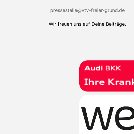
pressestelle@vtv-freier-grund.de
Wir freuen uns auf Deine Beiträge.