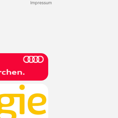
Impressum