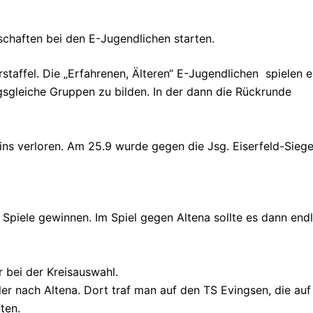
chaften bei den E-Jugendlichen starten.
staffel. Die „Erfahrenen, Älteren“ E-Jugendlichen spielen e
sgleiche Gruppen zu bilden. In der dann die Rückrunde
eins verloren. Am 25.9 wurde gegen die Jsg. Eiserfeld-Sieg
)
 Spiele gewinnen. Im Spiel gegen Altena sollte es dann endl
 bei der Kreisauswahl.
er nach Altena. Dort traf man auf den TS Evingsen, die auf
ten.