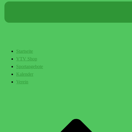
Startseite
VTV Shop
Sportangebote
Kalender
Verein