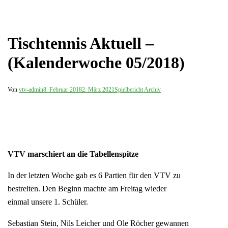
Tischtennis Aktuell –
(Kalenderwoche 05/2018)
Von
vtv-admin
8. Februar 2018
2. März 2021
Spielbericht Archiv
VTV marschiert an die Tabellenspitze
In der letzten Woche gab es 6 Partien für den VTV zu
bestreiten. Den Beginn machte am Freitag wieder
einmal unsere 1. Schüler.
Sebastian Stein, Nils Leicher und Ole Röcher gewannen