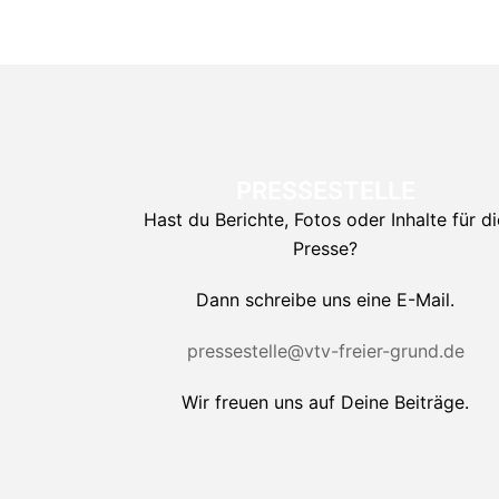
PRESSESTELLE
Hast du Berichte, Fotos oder Inhalte für di
Presse?
Dann schreibe uns eine E-Mail.
pressestelle@vtv-freier-grund.de
Wir freuen uns auf Deine Beiträge.