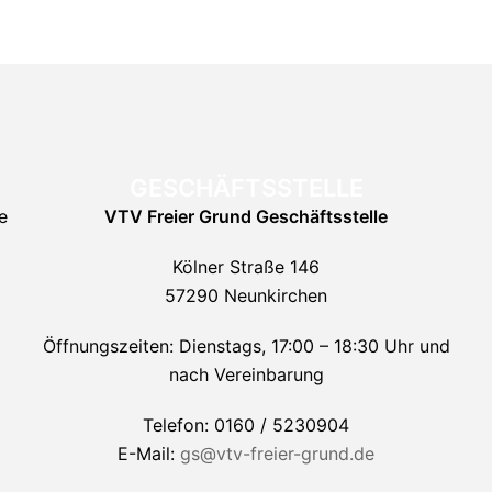
GESCHÄFTSSTELLE
e
VTV Freier Grund
Geschäftsstelle
Kölner Straße 146
57290 Neunkirchen
Öffnungszeiten: Dienstags, 17:00 – 18:30 Uhr und
nach Vereinbarung
Telefon: 0160 / 5230904
E-Mail:
gs@vtv-freier-grund.de