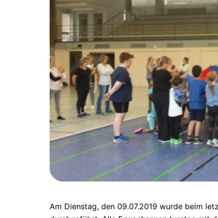
Am Dienstag, den 09.07.2019 wurde beim letz