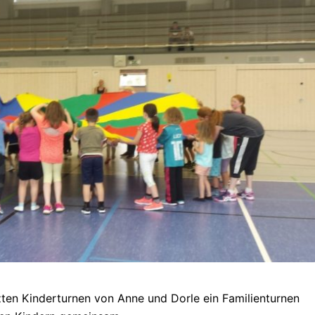
ten Kinderturnen von Anne und Dorle ein Familienturnen