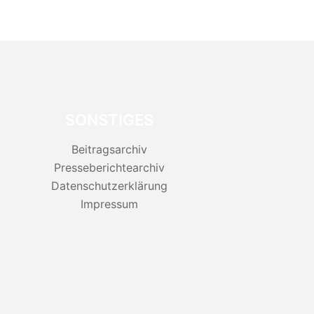
SONSTIGES
Beitragsarchiv
Presseberichtearchiv
Datenschutzerklärung
Impressum