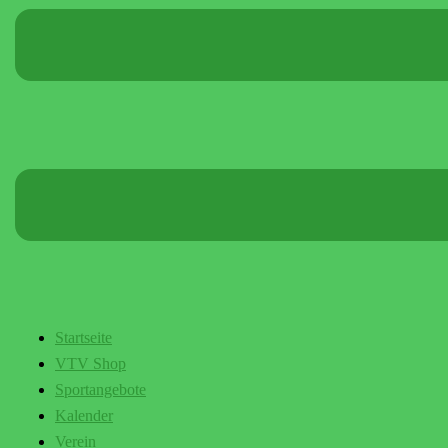
Startseite
VTV Shop
Sportangebote
Kalender
Verein