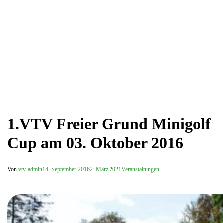
1.VTV Freier Grund Minigolf
Cup am 03. Oktober 2016
Von
vtv-admin
14. September 2016
2. März 2021
Veranstaltungen