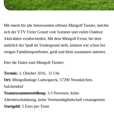
Mit einem für alle Interessenten offenen Minigolf Turnier, möchte
sich der VTV Freier Grund vom Sommer und vielen Outdoor
Aktivitäten verabschieden. Mit dem Minigolf Event, bei dem
natürlich der Spaß im Vordergrund steht, können wie schon bei
einigen Familiensportfesten, groß und klein zusammen antreten.
Hier die Daten zum Minigolf Turnier:
Termin:
3. Oktober 2016, 11 Uhr
Ort:
Minigolfanlage Ludwigseck, 57290 Neunkirchen-
Salchendorf
Teamzusammenstellung:
3-5 Personen, keine
Altersbeschränkung, keine Vereinsmitgliedschaft vorausgesetzt.
Startgeld:
5 Euro pro Team