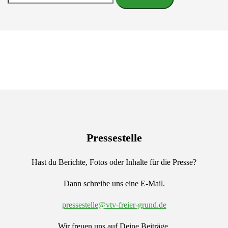
nach:
Pressestelle
Hast du Berichte, Fotos oder Inhalte für die Presse?
Dann schreibe uns eine E-Mail.
pressestelle@vtv-freier-grund.de
Wir freuen uns auf Deine Beiträge.