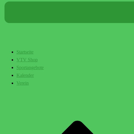
Startseite
VTV Shop
Sportangebote
Kalender
Verein