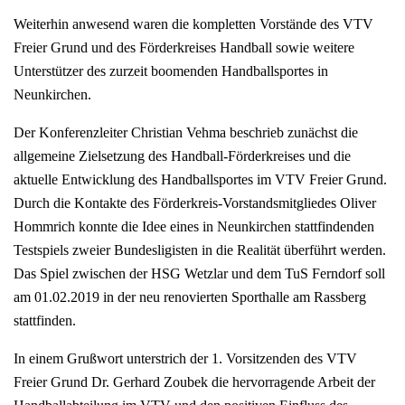
Weiterhin anwesend waren die kompletten Vorstände des VTV
Freier Grund und des Förderkreises Handball sowie weitere
Unterstützer des zurzeit boomenden Handballsportes in
Neunkirchen.
Der Konferenzleiter Christian Vehma beschrieb zunächst die
allgemeine Zielsetzung des Handball-Förderkreises und die
aktuelle Entwicklung des Handballsportes im VTV Freier Grund.
Durch die Kontakte des Förderkreis-Vorstandsmitgliedes Oliver
Hommrich konnte die Idee eines in Neunkirchen stattfindenden
Testspiels zweier Bundesligisten in die Realität überführt werden.
Das Spiel zwischen der HSG Wetzlar und dem TuS Ferndorf soll
am 01.02.2019 in der neu renovierten Sporthalle am Rassberg
stattfinden.
In einem Grußwort unterstrich der 1. Vorsitzenden des VTV
Freier Grund Dr. Gerhard Zoubek die hervorragende Arbeit der