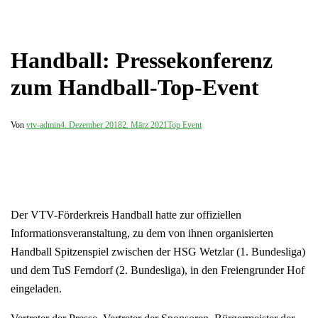
Handball: Pressekonferenz
zum Handball-Top-Event
Von
vtv-admin
4. Dezember 2018
2. März 2021
Top Event
Der VTV-Förderkreis Handball hatte zur offiziellen
Informationsveranstaltung, zu dem von ihnen organisierten
Handball Spitzenspiel zwischen der HSG Wetzlar (1. Bundesliga)
und dem TuS Ferndorf (2. Bundesliga), in den Freiengrunder Hof
eingeladen.