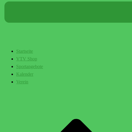
Startseite
VTV Shop
Sportangebote
Kalender
Verein