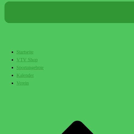
Startseite
VTV Shop
Sportangebote
Kalender
Verein