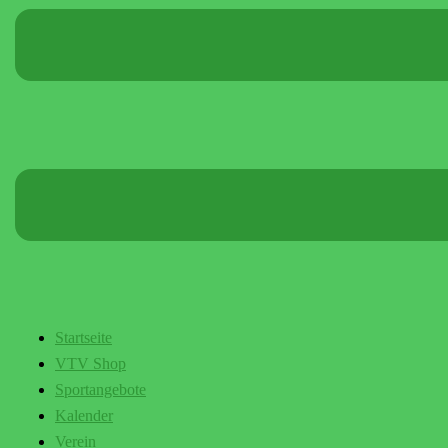
Startseite
VTV Shop
Sportangebote
Kalender
Verein