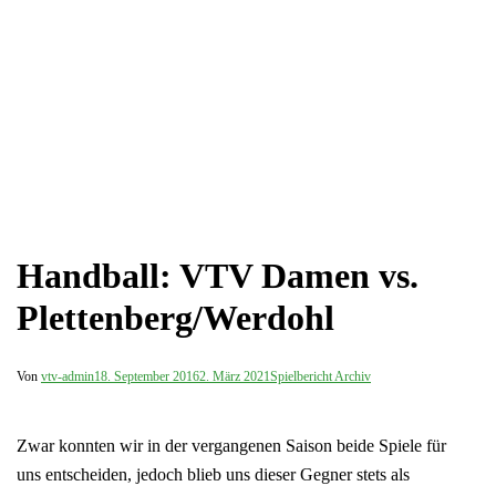
Handball: VTV Damen vs.
Plettenberg/Werdohl
Von
vtv-admin
18. September 2016
2. März 2021
Spielbericht Archiv
Zwar konnten wir in der vergangenen Saison beide Spiele für
uns entscheiden, jedoch blieb uns dieser Gegner stets als