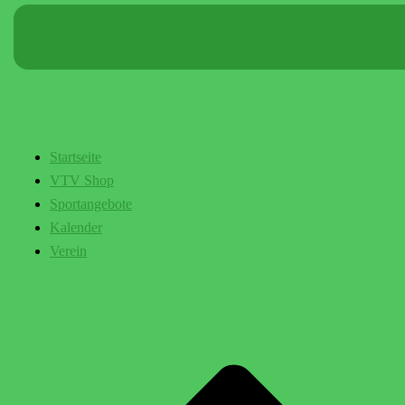
Startseite
VTV Shop
Sportangebote
Kalender
Verein